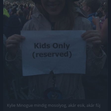
Kylie Minogue mindig mosolyog, akár esik, akár fúj