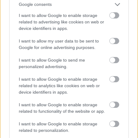
Jön még kép!
Google consents
I want to allow Google to enable storage
related to advertising like cookies on web or
device identifiers in apps.
I want to allow my user data to be sent to
Google for online advertising purposes.
I want to allow Google to send me
personalized advertising.
I want to allow Google to enable storage
related to analytics like cookies on web or
device identifiers in apps.
I want to allow Google to enable storage
related to functionality of the website or app.
I want to allow Google to enable storage
related to personalization.