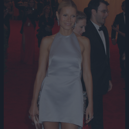
Jön még kép!