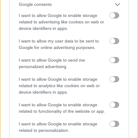
Jön még kép!
Google consents
I want to allow Google to enable storage
related to advertising like cookies on web or
device identifiers in apps.
I want to allow my user data to be sent to
Google for online advertising purposes.
I want to allow Google to send me
personalized advertising.
I want to allow Google to enable storage
related to analytics like cookies on web or
device identifiers in apps.
I want to allow Google to enable storage
related to functionality of the website or app.
I want to allow Google to enable storage
related to personalization.