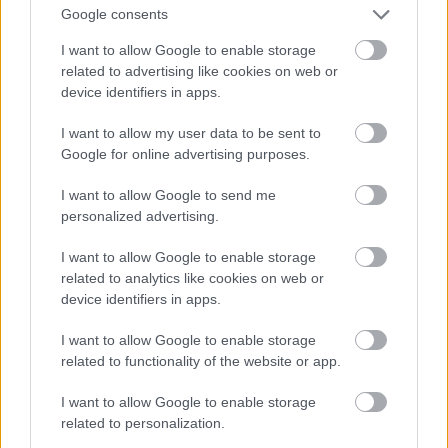
Jön még kép!
Google consents
I want to allow Google to enable storage
related to advertising like cookies on web or
device identifiers in apps.
I want to allow my user data to be sent to
Google for online advertising purposes.
I want to allow Google to send me
personalized advertising.
I want to allow Google to enable storage
related to analytics like cookies on web or
device identifiers in apps.
I want to allow Google to enable storage
related to functionality of the website or app.
I want to allow Google to enable storage
related to personalization.