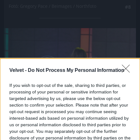
Fotó: Gregory Pace / Beimages / Northfoto
#8
Jön még kép!
Velvet -
Do Not Process My Personal Information
If you wish to opt-out of the sale, sharing to third parties, or
processing of your personal or sensitive information for
targeted advertising by us, please use the below opt-out
section to confirm your selection. Please note that after your
opt-out request is processed you may continue seeing
interest-based ads based on personal information utilized by
us or personal information disclosed to third parties prior to
your opt-out. You may separately opt-out of the further
disclosure of your personal information by third parties on the