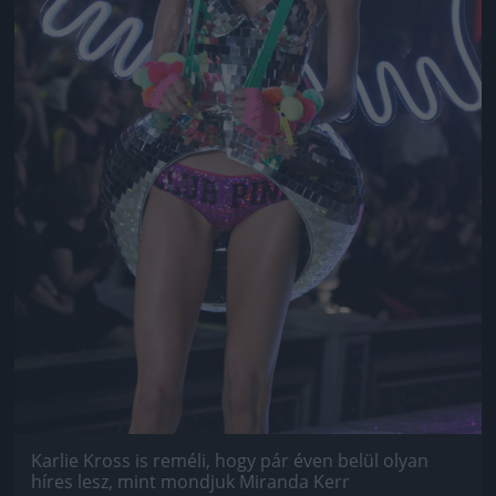
Karlie Kross is reméli, hogy pár éven belül olyan
híres lesz, mint mondjuk Miranda Kerr