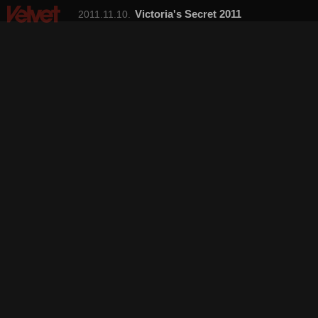
Victoria's Secret 2011
2011.11.10.