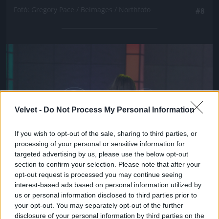
Fotó: Gregory Pace / Beimages / Northfoto
#8
Jön még kép!
Velvet -
Do Not Process My Personal Information
If you wish to opt-out of the sale, sharing to third parties, or
processing of your personal or sensitive information for
targeted advertising by us, please use the below opt-out
section to confirm your selection. Please note that after your
opt-out request is processed you may continue seeing
interest-based ads based on personal information utilized by
us or personal information disclosed to third parties prior to
your opt-out. You may separately opt-out of the further
disclosure of your personal information by third parties on the