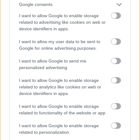
Jön még kép!
Google consents
I want to allow Google to enable storage
related to advertising like cookies on web or
device identifiers in apps.
I want to allow my user data to be sent to
Google for online advertising purposes.
I want to allow Google to send me
personalized advertising.
I want to allow Google to enable storage
related to analytics like cookies on web or
device identifiers in apps.
I want to allow Google to enable storage
related to functionality of the website or app.
I want to allow Google to enable storage
related to personalization.