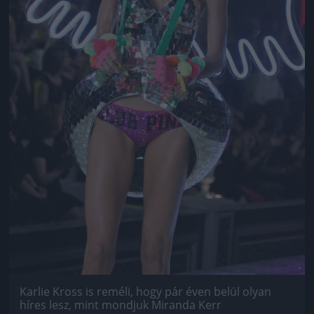
Karlie Kross is reméli, hogy pár éven belül olyan
híres lesz, mint mondjuk Miranda Kerr