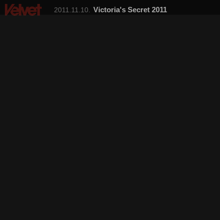
Victoria's Secret 2011
2011.11.10.