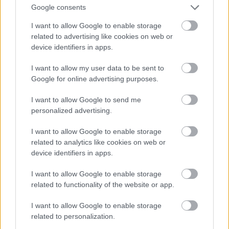
Jön még kép!
Google consents
I want to allow Google to enable storage
related to advertising like cookies on web or
device identifiers in apps.
I want to allow my user data to be sent to
Google for online advertising purposes.
I want to allow Google to send me
personalized advertising.
I want to allow Google to enable storage
related to analytics like cookies on web or
device identifiers in apps.
I want to allow Google to enable storage
related to functionality of the website or app.
I want to allow Google to enable storage
related to personalization.