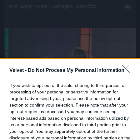
Fotó: Gregory Pace / Beimages / Northfoto
#8
Jön még kép!
Velvet -
Do Not Process My Personal Information
If you wish to opt-out of the sale, sharing to third parties, or
processing of your personal or sensitive information for
targeted advertising by us, please use the below opt-out
section to confirm your selection. Please note that after your
opt-out request is processed you may continue seeing
interest-based ads based on personal information utilized by
us or personal information disclosed to third parties prior to
your opt-out. You may separately opt-out of the further
disclosure of your personal information by third parties on the