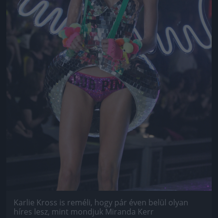
Karlie Kross is reméli, hogy pár éven belül olyan
híres lesz, mint mondjuk Miranda Kerr