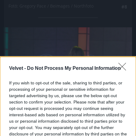
Fotó: Gregory Pace / Beimages / Northfoto
#8
Jön még kép!
Velvet -
Do Not Process My Personal Information
If you wish to opt-out of the sale, sharing to third parties, or
processing of your personal or sensitive information for
targeted advertising by us, please use the below opt-out
section to confirm your selection. Please note that after your
opt-out request is processed you may continue seeing
interest-based ads based on personal information utilized by
us or personal information disclosed to third parties prior to
your opt-out. You may separately opt-out of the further
disclosure of your personal information by third parties on the