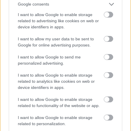
Jön még kép!
Google consents
I want to allow Google to enable storage
related to advertising like cookies on web or
device identifiers in apps.
I want to allow my user data to be sent to
Google for online advertising purposes.
I want to allow Google to send me
personalized advertising.
I want to allow Google to enable storage
related to analytics like cookies on web or
device identifiers in apps.
I want to allow Google to enable storage
related to functionality of the website or app.
I want to allow Google to enable storage
related to personalization.