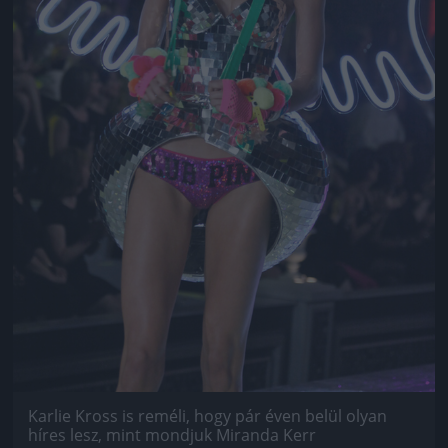
Karlie Kross is reméli, hogy pár éven belül olyan
híres lesz, mint mondjuk Miranda Kerr