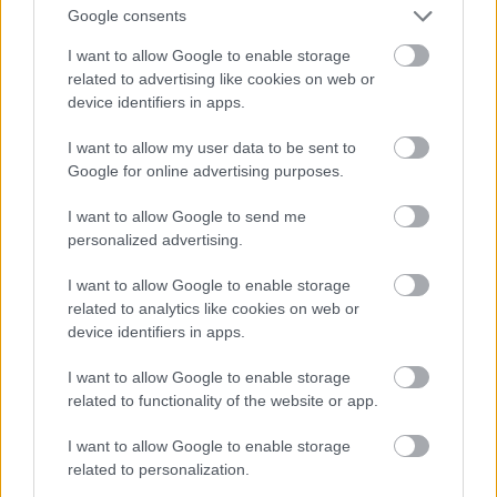
Jön még kép!
Google consents
I want to allow Google to enable storage
related to advertising like cookies on web or
device identifiers in apps.
I want to allow my user data to be sent to
Google for online advertising purposes.
I want to allow Google to send me
personalized advertising.
I want to allow Google to enable storage
related to analytics like cookies on web or
device identifiers in apps.
I want to allow Google to enable storage
related to functionality of the website or app.
I want to allow Google to enable storage
related to personalization.