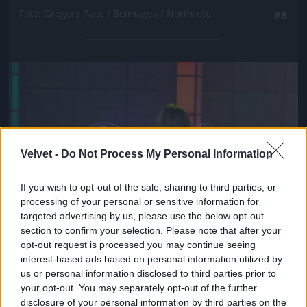
Fotó: Gregory Pace / Beimages / Northfoto
#8
Jön még kép!
Velvet -
Do Not Process My Personal Information
If you wish to opt-out of the sale, sharing to third parties, or
processing of your personal or sensitive information for
targeted advertising by us, please use the below opt-out
section to confirm your selection. Please note that after your
opt-out request is processed you may continue seeing
interest-based ads based on personal information utilized by
us or personal information disclosed to third parties prior to
your opt-out. You may separately opt-out of the further
disclosure of your personal information by third parties on the