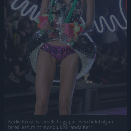
Karlie Kross is reméli, hogy pár éven belül olyan
híres lesz, mint mondjuk Miranda Kerr