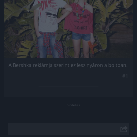
A Bershka reklámja szerint ez lesz nyáron a boltban.
#1