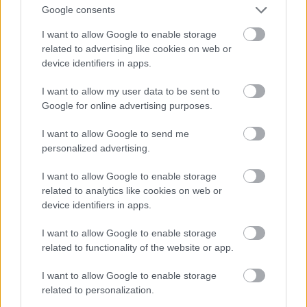
Google consents
I want to allow Google to enable storage
related to advertising like cookies on web or
device identifiers in apps.
I want to allow my user data to be sent to
Google for online advertising purposes.
Van hozzá öv is, motoros is, világos is.
I want to allow Google to send me
#12
personalized advertising.
I want to allow Google to enable storage
related to analytics like cookies on web or
Jön még kép!
device identifiers in apps.
I want to allow Google to enable storage
related to functionality of the website or app.
I want to allow Google to enable storage
related to personalization.