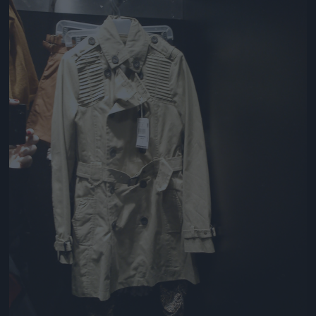
Jön még kép!