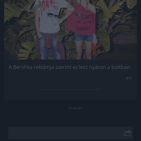
A Bershka reklámja szerint ez lesz nyáron a boltban.
#1