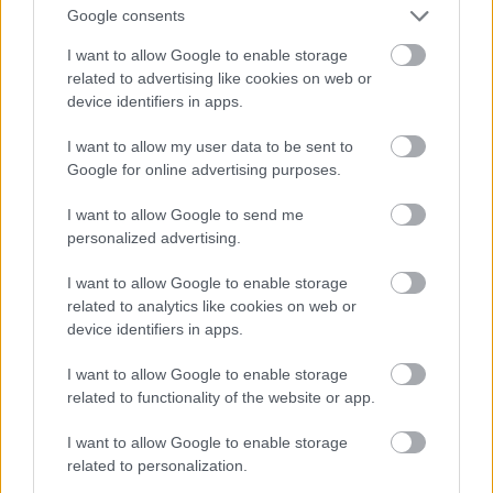
Google consents
I want to allow Google to enable storage
related to advertising like cookies on web or
device identifiers in apps.
I want to allow my user data to be sent to
Google for online advertising purposes.
Van hozzá öv is, motoros is, világos is.
I want to allow Google to send me
#12
personalized advertising.
I want to allow Google to enable storage
related to analytics like cookies on web or
Jön még kép!
device identifiers in apps.
I want to allow Google to enable storage
related to functionality of the website or app.
I want to allow Google to enable storage
related to personalization.