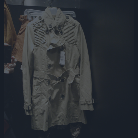
Jön még kép!