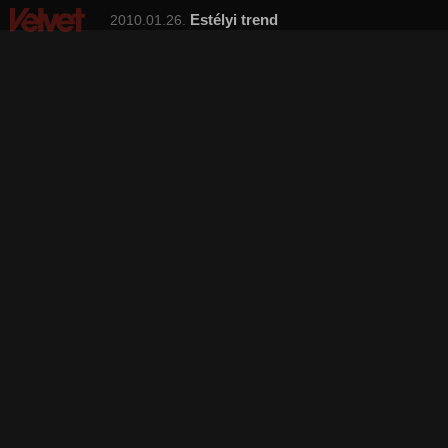
Estélyi trend
2010.01.26.