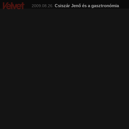
Csiszár Jenő és a gasztronómia
2009.08.26.