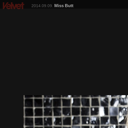
Miss Butt
2014.09.09.