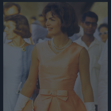
Jön még kép!