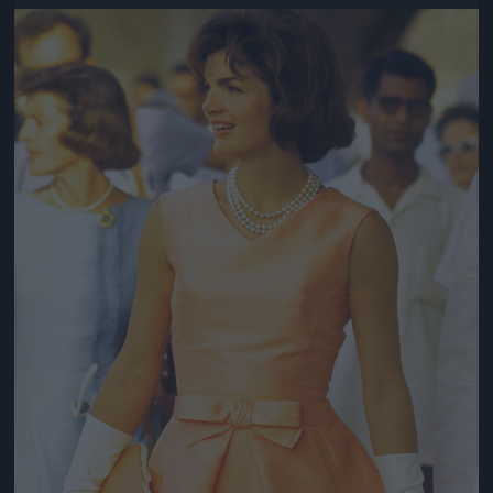
Jön még kép!