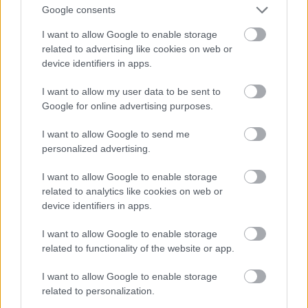
A kígyón is látszik
Google consents
#15
I want to allow Google to enable storage
related to advertising like cookies on web or
device identifiers in apps.
Jön még kép!
I want to allow my user data to be sent to
Google for online advertising purposes.
I want to allow Google to send me
personalized advertising.
I want to allow Google to enable storage
related to analytics like cookies on web or
device identifiers in apps.
I want to allow Google to enable storage
related to functionality of the website or app.
I want to allow Google to enable storage
Párok
related to personalization.
#16