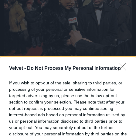
Velvet -
Do Not Process My Personal Information
If you wish to opt-out of the sale, sharing to third parties, or
processing of your personal or sensitive information for
targeted advertising by us, please use the below opt-out
section to confirm your selection. Please note that after your
opt-out request is processed you may continue seeing
interest-based ads based on personal information utilized by
us or personal information disclosed to third parties prior to
your opt-out. You may separately opt-out of the further
disclosure of your personal information by third parties on the