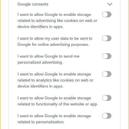
Google consents
I want to allow Google to enable storage
related to advertising like cookies on web or
device identifiers in apps.
I want to allow my user data to be sent to
Google for online advertising purposes.
I want to allow Google to send me
personalized advertising.
I want to allow Google to enable storage
related to analytics like cookies on web or
device identifiers in apps.
I want to allow Google to enable storage
related to functionality of the website or app.
I want to allow Google to enable storage
Thomas Colins vibrátor.
related to personalization.
#15