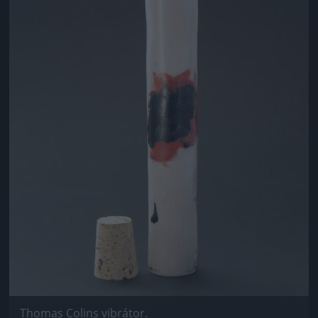
Thomas Colins vibrátor.