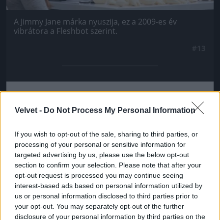
A Jimmy Jane márka nyuszija, ez a 2009-es év
vibrátora a Fleshbot szerint.
#13
Jön még kép!
Velvet -
Do Not Process My Personal Information
If you wish to opt-out of the sale, sharing to third parties, or
processing of your personal or sensitive information for
targeted advertising by us, please use the below opt-out
section to confirm your selection. Please note that after your
opt-out request is processed you may continue seeing
interest-based ads based on personal information utilized by
us or personal information disclosed to third parties prior to
your opt-out. You may separately opt-out of the further
disclosure of your personal information by third parties on the