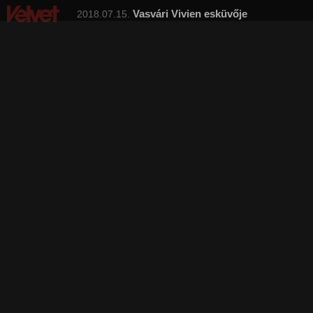
Vasvári Vivien esküvője
2018.07.15.