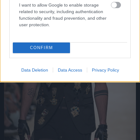
I want to allow Google to enable storage
related to security, including authentication
functionality and fraud prevention, and other
user protection.
CONFIRM
Data Deletion
Data Access
Privacy Policy