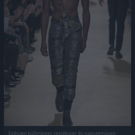
Egészen különleges testékszer és napszemüveg.