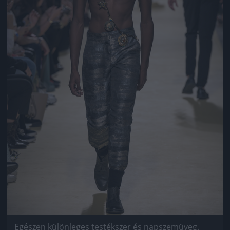
Egészen különleges testékszer és napszemüveg.