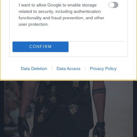
I want to allow Google to enable storage
related to security, including authentication
functionality and fraud prevention, and other
user protection.
CONFIRM
Data Deletion
Data Access
Privacy Policy