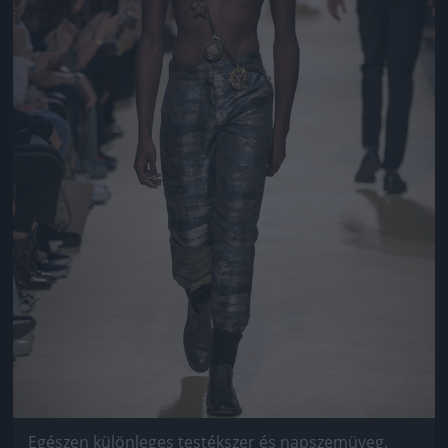
Egészen különleges testékszer és napszemüveg.