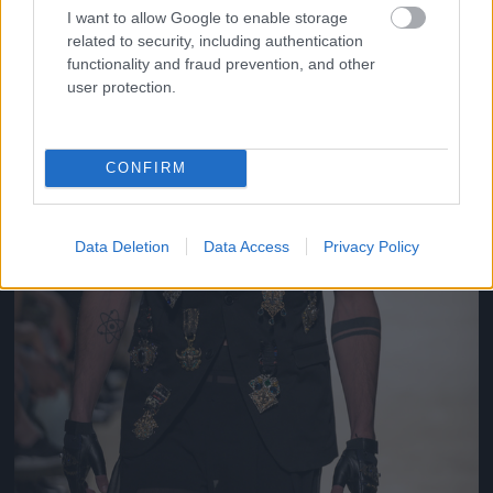
I want to allow Google to enable storage
related to security, including authentication
functionality and fraud prevention, and other
user protection.
CONFIRM
Data Deletion
Data Access
Privacy Policy