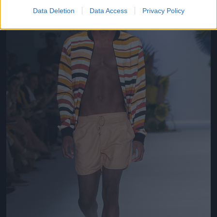
Data Deletion
Data Access
Privacy Policy