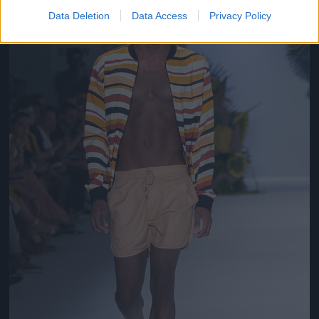
Data Deletion
Data Access
Privacy Policy