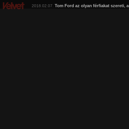
Tom Ford az olyan férfiakat szereti, 
2018.02.07.