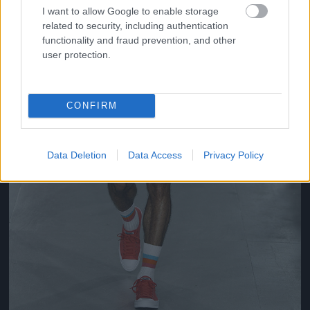
I want to allow Google to enable storage
related to security, including authentication
functionality and fraud prevention, and other
user protection.
CONFIRM
Data Deletion
Data Access
Privacy Policy