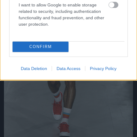
I want to allow Google to enable storage
related to security, including authentication
functionality and fraud prevention, and other
user protection.
CONFIRM
Data Deletion
Data Access
Privacy Policy