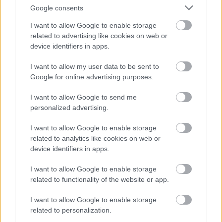
Google consents
Jön még kép!
I want to allow Google to enable storage
related to advertising like cookies on web or
device identifiers in apps.
I want to allow my user data to be sent to
Google for online advertising purposes.
I want to allow Google to send me
personalized advertising.
I want to allow Google to enable storage
related to analytics like cookies on web or
device identifiers in apps.
I want to allow Google to enable storage
related to functionality of the website or app.
I want to allow Google to enable storage
related to personalization.