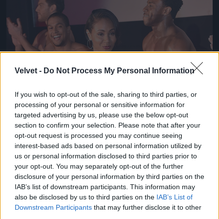
Velvet -
Do Not Process My Personal Information
If you wish to opt-out of the sale, sharing to third parties, or
processing of your personal or sensitive information for
targeted advertising by us, please use the below opt-out
section to confirm your selection. Please note that after your
opt-out request is processed you may continue seeing
interest-based ads based on personal information utilized by
us or personal information disclosed to third parties prior to
your opt-out. You may separately opt-out of the further
disclosure of your personal information by third parties on the
IAB’s list of downstream participants. This information may
also be disclosed by us to third parties on the
IAB’s List of
Downstream Participants
that may further disclose it to other
third parties.