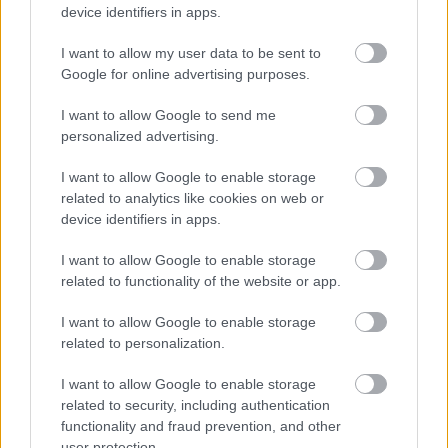
device identifiers in apps.
I want to allow my user data to be sent to
Google for online advertising purposes.
I want to allow Google to send me
personalized advertising.
I want to allow Google to enable storage
related to analytics like cookies on web or
device identifiers in apps.
I want to allow Google to enable storage
related to functionality of the website or app.
I want to allow Google to enable storage
related to personalization.
I want to allow Google to enable storage
related to security, including authentication
functionality and fraud prevention, and other
user protection.