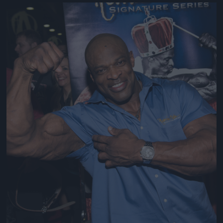
Jön még kép!