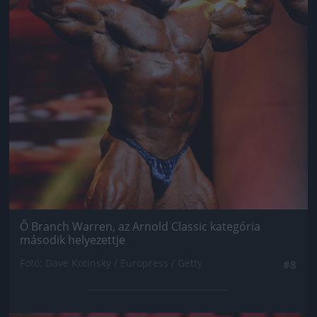
Ő Branch Warren, az Arnold Classic kategória
második helyezettje
Fotó: Dave Kotinsky / Europress / Getty
#8