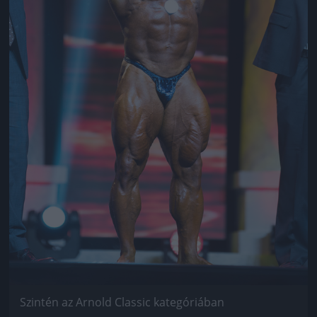
Szintén az Arnold Classic kategóriában