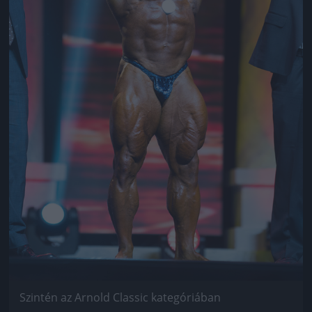
Szintén az Arnold Classic kategóriában