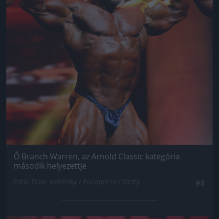
Ő Branch Warren, az Arnold Classic kategória
második helyezettje
Fotó: Dave Kotinsky / Europress / Getty
#8