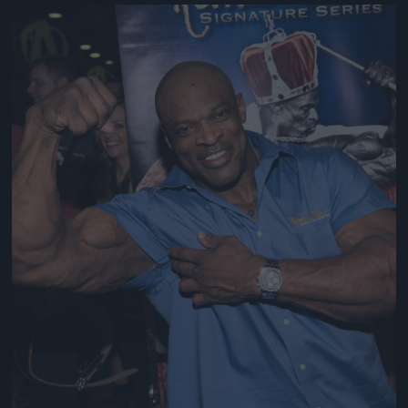
Jön még kép!