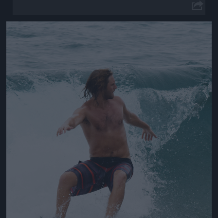
Jön még kép!