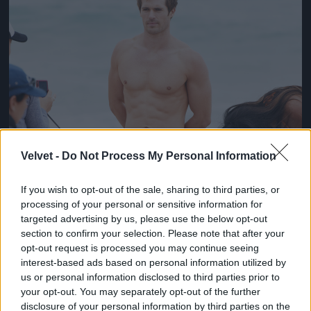
Velvet -
Do Not Process My Personal Information
If you wish to opt-out of the sale, sharing to third parties, or
processing of your personal or sensitive information for
targeted advertising by us, please use the below opt-out
section to confirm your selection. Please note that after your
opt-out request is processed you may continue seeing
interest-based ads based on personal information utilized by
us or personal information disclosed to third parties prior to
your opt-out. You may separately opt-out of the further
disclosure of your personal information by third parties on the