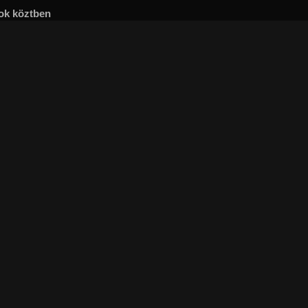
tok köztben