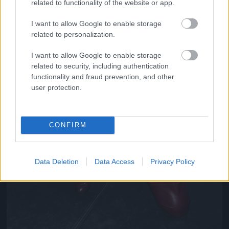
related to functionality of the website or app.
I want to allow Google to enable storage
related to personalization.
I want to allow Google to enable storage
related to security, including authentication
functionality and fraud prevention, and other
user protection.
CONFIRM
Data Deletion
Data Access
Privacy Policy