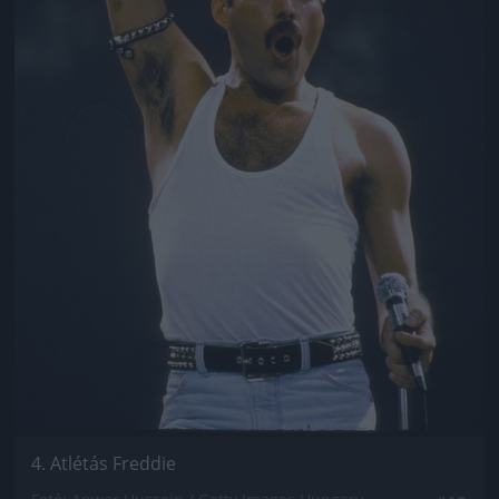
4. Atlétás Freddie