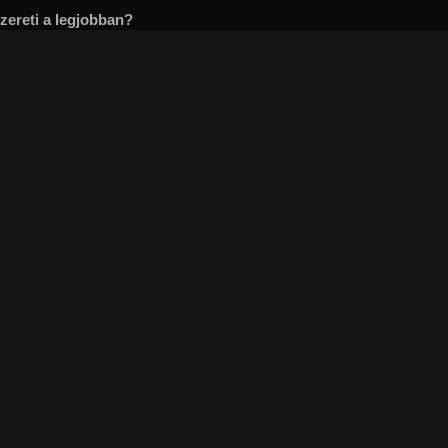
szereti a legjobban?