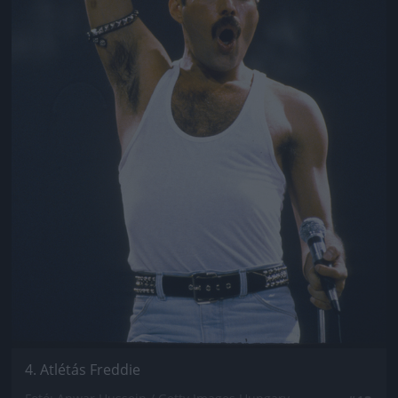
4. Atlétás Freddie