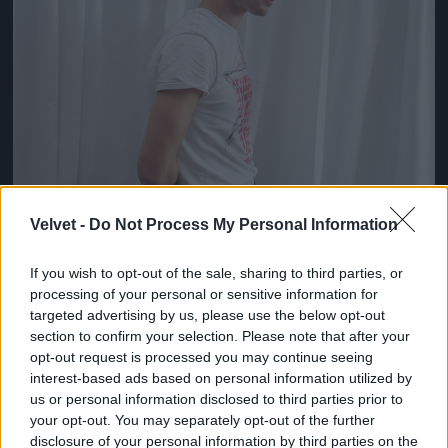
Velvet -
Do Not Process My Personal Information
If you wish to opt-out of the sale, sharing to third parties, or
processing of your personal or sensitive information for
targeted advertising by us, please use the below opt-out
section to confirm your selection. Please note that after your
opt-out request is processed you may continue seeing
interest-based ads based on personal information utilized by
us or personal information disclosed to third parties prior to
your opt-out. You may separately opt-out of the further
disclosure of your personal information by third parties on the