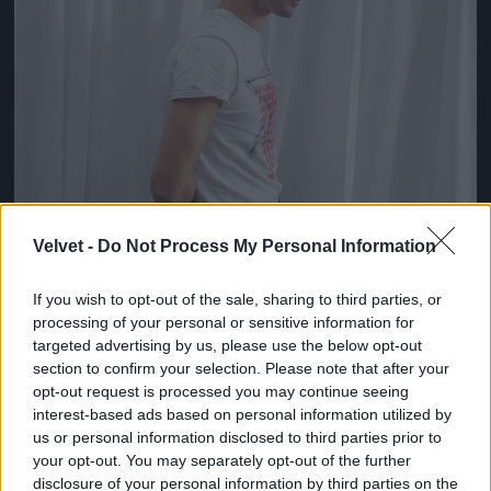
Velvet -
Do Not Process My Personal Information
If you wish to opt-out of the sale, sharing to third parties, or
processing of your personal or sensitive information for
targeted advertising by us, please use the below opt-out
section to confirm your selection. Please note that after your
opt-out request is processed you may continue seeing
interest-based ads based on personal information utilized by
us or personal information disclosed to third parties prior to
your opt-out. You may separately opt-out of the further
disclosure of your personal information by third parties on the