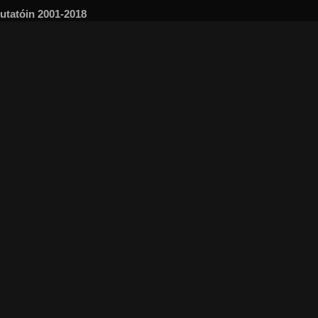
mutatóin 2001-2018