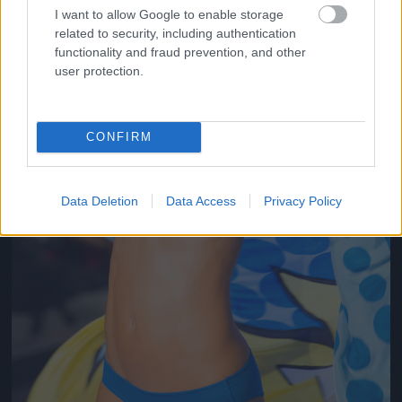
I want to allow Google to enable storage
related to security, including authentication
functionality and fraud prevention, and other
user protection.
CONFIRM
Data Deletion
Data Access
Privacy Policy