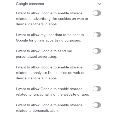
Google consents
I want to allow Google to enable storage
related to advertising like cookies on web or
device identifiers in apps.
I want to allow my user data to be sent to
Google for online advertising purposes.
I want to allow Google to send me
personalized advertising.
I want to allow Google to enable storage
2011.
related to analytics like cookies on web or
Fotó: Randy Brooke / Getty Images Hungary
device identifiers in apps.
#9
I want to allow Google to enable storage
related to functionality of the website or app.
Jön még kép!
I want to allow Google to enable storage
related to personalization.