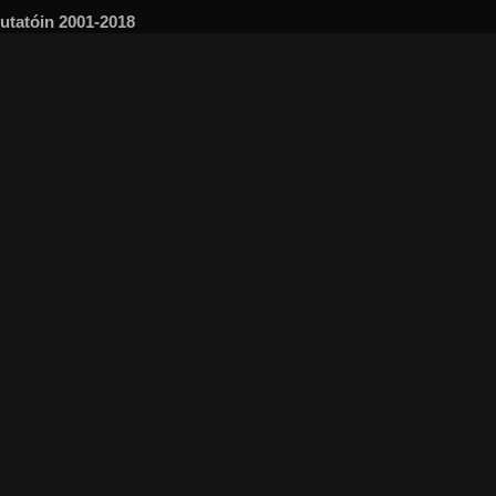
mutatóin 2001-2018