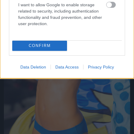
I want to allow Google to enable storage
related to security, including authentication
functionality and fraud prevention, and other
user protection.
CONFIRM
Data Deletion
Data Access
Privacy Policy