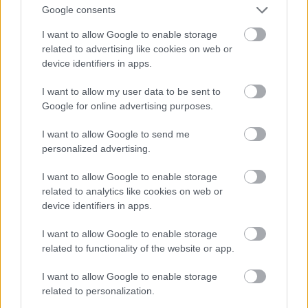
Google consents
I want to allow Google to enable storage
related to advertising like cookies on web or
device identifiers in apps.
I want to allow my user data to be sent to
Google for online advertising purposes.
I want to allow Google to send me
personalized advertising.
I want to allow Google to enable storage
2011.
related to analytics like cookies on web or
Fotó: Randy Brooke / Getty Images Hungary
device identifiers in apps.
#9
I want to allow Google to enable storage
related to functionality of the website or app.
Jön még kép!
I want to allow Google to enable storage
related to personalization.