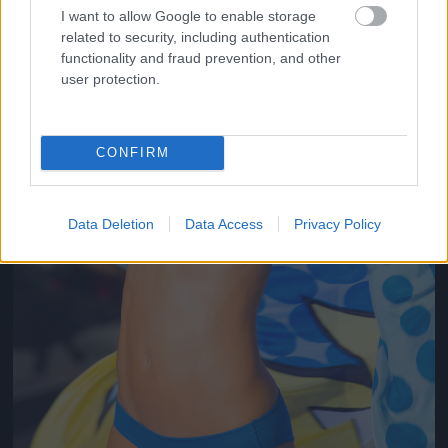
I want to allow Google to enable storage
related to security, including authentication
functionality and fraud prevention, and other
user protection.
CONFIRM
Data Deletion
Data Access
Privacy Policy