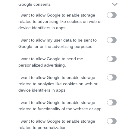
Google consents
I want to allow Google to enable storage
related to advertising like cookies on web or
device identifiers in apps.
I want to allow my user data to be sent to
Google for online advertising purposes.
I want to allow Google to send me
personalized advertising.
I want to allow Google to enable storage
2011.
related to analytics like cookies on web or
Fotó: Randy Brooke / Getty Images Hungary
device identifiers in apps.
#9
I want to allow Google to enable storage
related to functionality of the website or app.
Jön még kép!
I want to allow Google to enable storage
related to personalization.