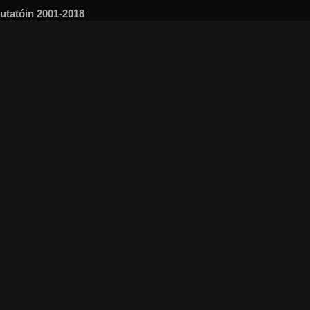
mutatóin 2001-2018