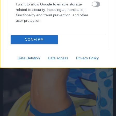
I want to allow Google to enable storage
related to security, including authentication
functionality and fraud prevention, and other
user protection.
CONFIRM
Data Deletion
Data Access
Privacy Policy