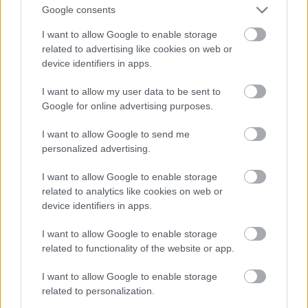
Google consents
I want to allow Google to enable storage
related to advertising like cookies on web or
device identifiers in apps.
I want to allow my user data to be sent to
Google for online advertising purposes.
I want to allow Google to send me
personalized advertising.
I want to allow Google to enable storage
2011.
related to analytics like cookies on web or
Fotó: Randy Brooke / Getty Images Hungary
device identifiers in apps.
#9
I want to allow Google to enable storage
related to functionality of the website or app.
Jön még kép!
I want to allow Google to enable storage
related to personalization.