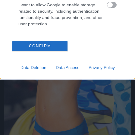
I want to allow Google to enable storage
related to security, including authentication
functionality and fraud prevention, and other
user protection.
CONFIRM
Data Deletion
Data Access
Privacy Policy