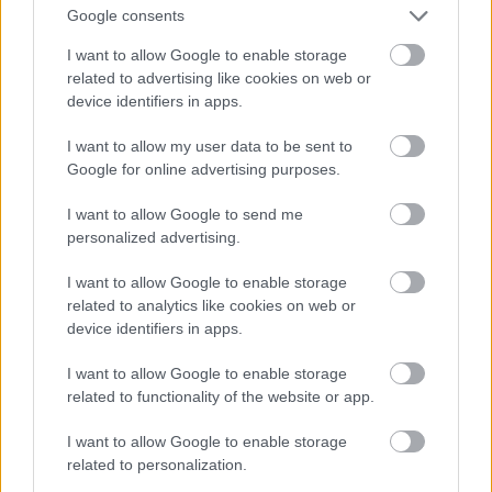
Google consents
I want to allow Google to enable storage
related to advertising like cookies on web or
device identifiers in apps.
I want to allow my user data to be sent to
Google for online advertising purposes.
I want to allow Google to send me
personalized advertising.
I want to allow Google to enable storage
2011.
related to analytics like cookies on web or
Fotó: Randy Brooke / Getty Images Hungary
device identifiers in apps.
#9
I want to allow Google to enable storage
related to functionality of the website or app.
Jön még kép!
I want to allow Google to enable storage
related to personalization.