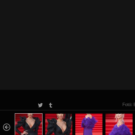
Fotó: 