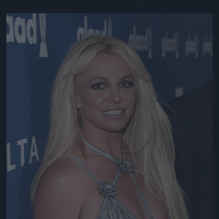
Jön még kép!