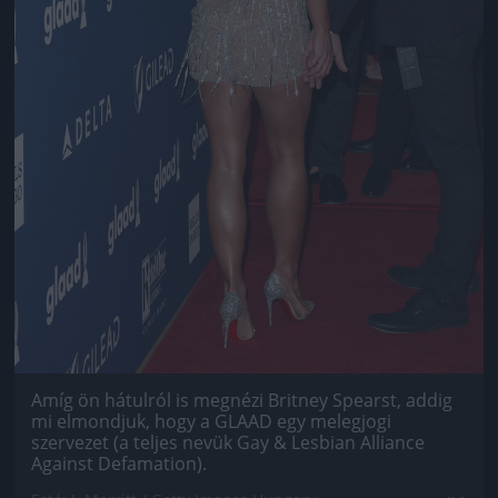
Amíg ön hátulról is megnézi Britney Spearst, addig
mi elmondjuk, hogy a GLAAD egy melegjogi
szervezet (a teljes nevük Gay & Lesbian Alliance
Against Defamation).