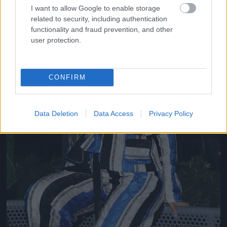
I want to allow Google to enable storage
related to security, including authentication
functionality and fraud prevention, and other
user protection.
CONFIRM
Data Deletion
Data Access
Privacy Policy